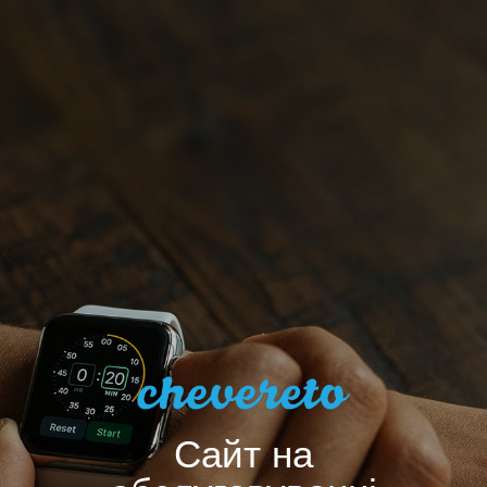
Сайт на