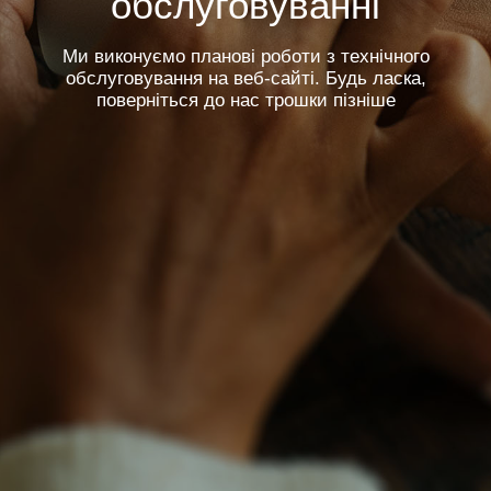
обслуговуванні
Ми виконуємо планові роботи з технічного
обслуговування на веб-сайті. Будь ласка,
поверніться до нас трошки пізніше