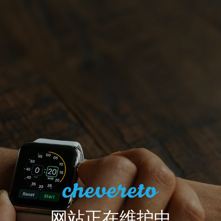
网站正在维护中