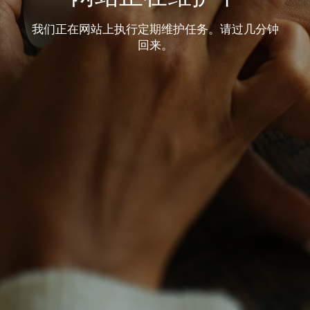
我们正在网站上执行定期维护任务。请过几分钟
回来。