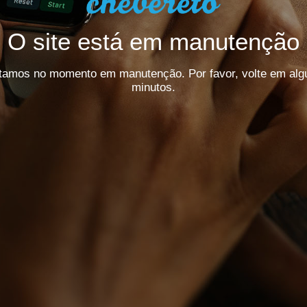
O site está em manutenção
tamos no momento em manutenção. Por favor, volte em alg
minutos.