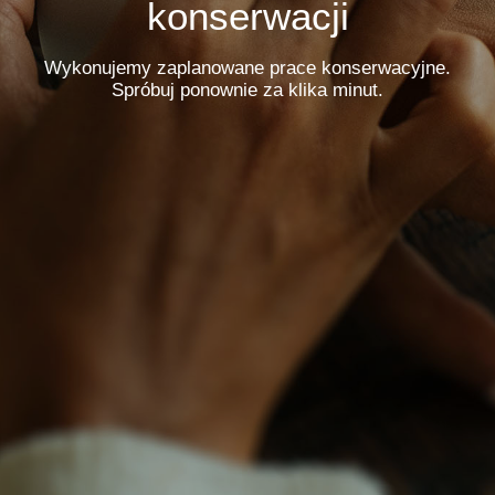
konserwacji
Wykonujemy zaplanowane prace konserwacyjne.
Spróbuj ponownie za klika minut.