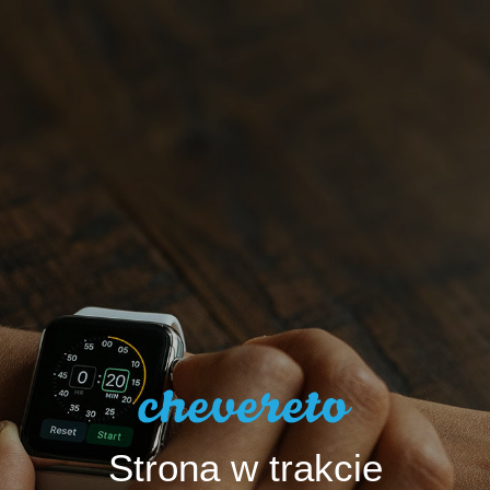
Strona w trakcie