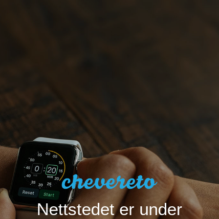
Nettstedet er under