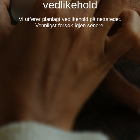
vedlikehold
Vi utfører planlagt vedlikehold på nettstedet.
Vennligst forsøk igjen senere.