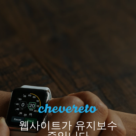
웹사이트가 유지보수
중입니다