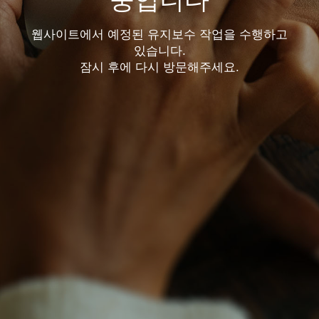
웹사이트에서 예정된 유지보수 작업을 수행하고
있습니다.
잠시 후에 다시 방문해주세요.